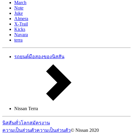
March
Note
Juke
Almera
X-Trail
Kicks
Navara
terra
รถยนต์มือสองของนิสสัน
Nissan Terra
นิสสันทั่วโลก
สมัครงาน
ความเป็นส่วนตัว
ความเป็นส่วนตัว
© Nissan 2020