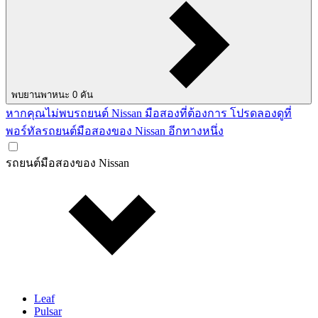
พบยานพาหนะ
0
คัน
หากคุณไม่พบรถยนต์ Nissan มือสองที่ต้องการ โปรดลองดูที่
พอร์ทัลรถยนต์มือสองของ Nissan อีกทางหนึ่ง
รถยนต์มือสองของ Nissan
Leaf
Pulsar