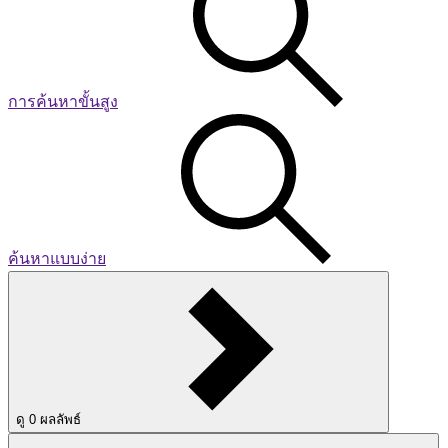
การค้นหาขั้นสูง
ค้นหาแบบง่าย
ดู
0
ผลลัพธ์