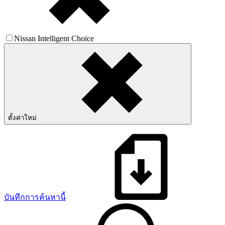
Nissan Intelligent Choice
ตั้งค่าใหม่
บันทึกการค้นหานี้