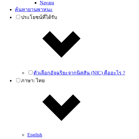
Navara
ค้นหายานพาหนะ
ประโยชน์ที่ได้รับ
ตัวเลือกอัจฉริยะจากนิสสัน (NIC) คืออะไร ?
ภาษา:
ไทย
English