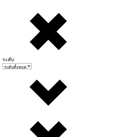
ระดับ