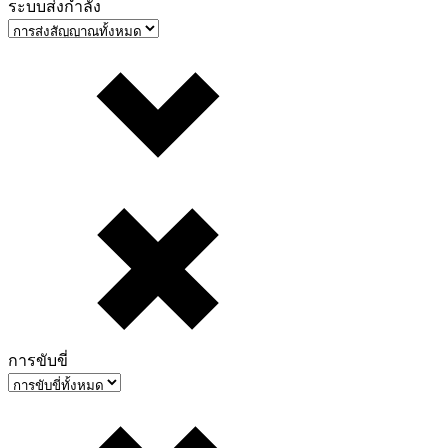
ระบบส่งกำลัง
การขับขี่