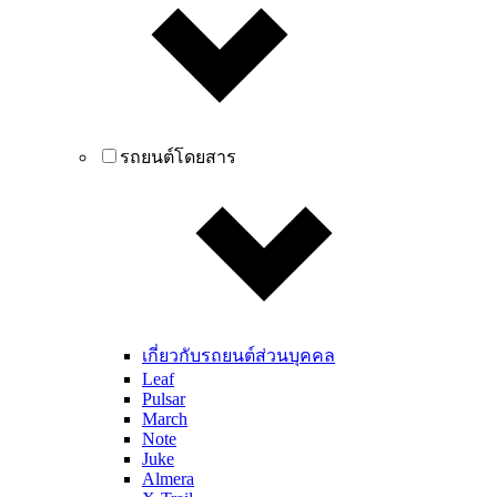
รถยนต์โดยสาร
เกี่ยวกับรถยนต์ส่วนบุคคล
Leaf
Pulsar
March
Note
Juke
Almera