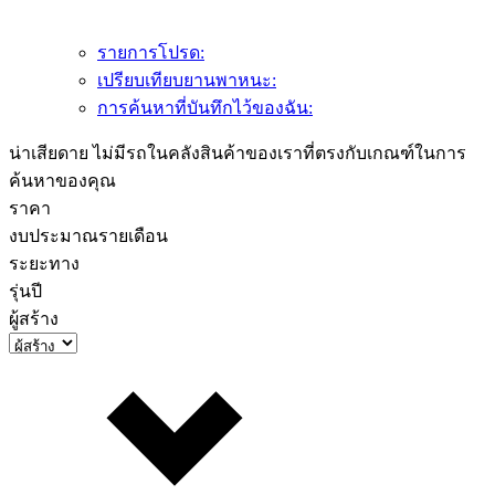
รายการโปรด:
เปรียบเทียบยานพาหนะ:
การค้นหาที่บันทึกไว้ของฉัน:
น่าเสียดาย ไม่มีรถในคลังสินค้าของเราที่ตรงกับเกณฑ์ในการ
ค้นหาของคุณ
ราคา
งบประมาณรายเดือน
ระยะทาง
รุ่นปี
ผู้สร้าง