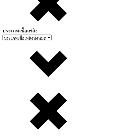
ประเภทเชื้อเพลิง