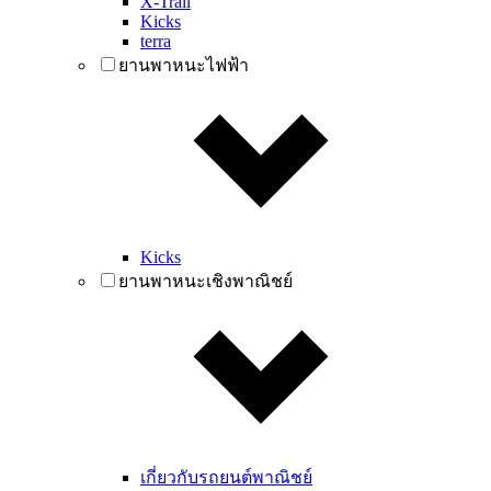
X-Trail
Kicks
terra
ยานพาหนะไฟฟ้า
Kicks
ยานพาหนะเชิงพาณิชย์
เกี่ยวกับรถยนต์พาณิชย์