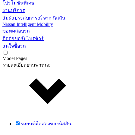
โปรโมชั่นพิเศษ
งานบริการ
สัมผัสประสบการณ์ จาก นิสสัน
Nissan Intelligent Mobility
ขอทดสอบรถ
ติดต่อขอรับโบรชัวร์
สนใจซื้อรถ
Model Pages
รายละเอียดยานพาหนะ
รถยนต์มือสองของนิสสัน