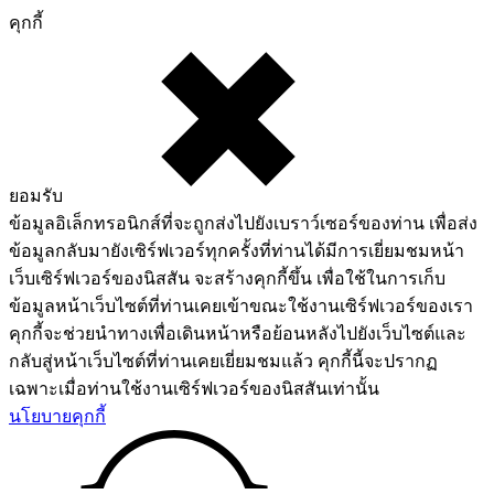
คุกกี้
ยอมรับ
ข้อมูลอิเล็กทรอนิกส์ที่จะถูกส่งไปยังเบราว์เซอร์ของท่าน เพื่อส่ง
ข้อมูลกลับมายังเซิร์ฟเวอร์ทุกครั้งที่ท่านได้มีการเยี่ยมชมหน้า
เว็บเซิร์ฟเวอร์ของนิสสัน จะสร้างคุกกี้ขึ้น เพื่อใช้ในการเก็บ
ข้อมูลหน้าเว็บไซต์ที่ท่านเคยเข้าขณะใช้งานเซิร์ฟเวอร์ของเรา
คุกกี้จะช่วยนำทางเพื่อเดินหน้าหรือย้อนหลังไปยังเว็บไซต์และ
กลับสู่หน้าเว็บไซต์ที่ท่านเคยเยี่ยมชมแล้ว คุกกี้นี้จะปรากฏ
เฉพาะเมื่อท่านใช้งานเซิร์ฟเวอร์ของนิสสันเท่านั้น
นโยบายคุกกี้