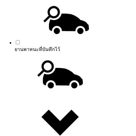
ยานพาหนะที่บันทึกไว้