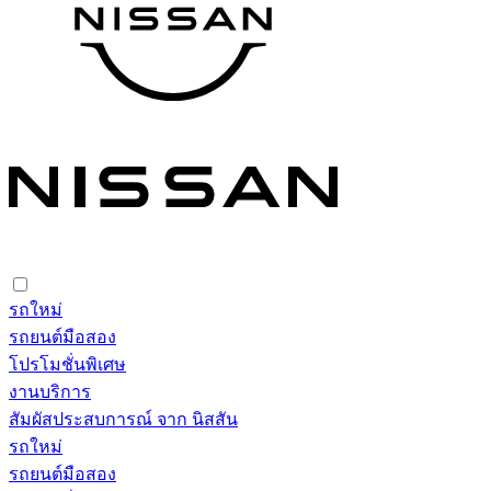
รถใหม่
รถยนต์มือสอง
โปรโมชั่นพิเศษ
งานบริการ
สัมผัสประสบการณ์ จาก นิสสัน
รถใหม่
รถยนต์มือสอง